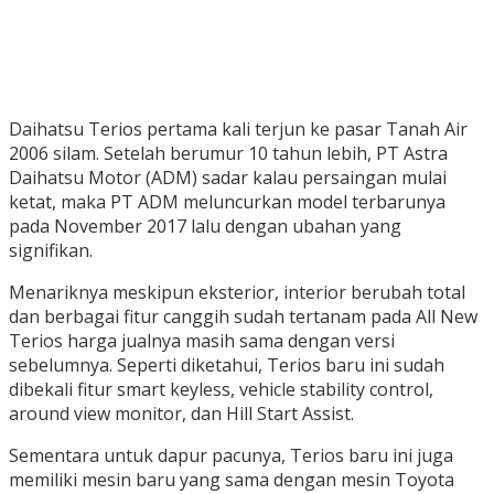
Daihatsu Terios pertama kali terjun ke pasar Tanah Air
2006 silam. Setelah berumur 10 tahun lebih, PT Astra
Daihatsu Motor (ADM) sadar kalau persaingan mulai
ketat, maka PT ADM meluncurkan model terbarunya
pada November 2017 lalu dengan ubahan yang
signifikan.
Menariknya meskipun eksterior, interior berubah total
dan berbagai fitur canggih sudah tertanam pada All New
Terios harga jualnya masih sama dengan versi
sebelumnya. Seperti diketahui, Terios baru ini sudah
dibekali fitur smart keyless, vehicle stability control,
around view monitor, dan Hill Start Assist.
Sementara untuk dapur pacunya, Terios baru ini juga
memiliki mesin baru yang sama dengan mesin Toyota