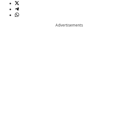
Advertisements