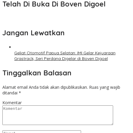
Telah Di Buka Di Boven Digoel
Jangan Lewatkan
Geliat Otomotif Papua Selatan: IMI Gelar Kejuaraan
Grastrack, Seri Perdana Digelar di Boven Digoel
Tinggalkan Balasan
Alamat email Anda tidak akan dipublikasikan.
Ruas yang wajib
ditandai
*
Komentar