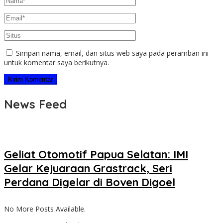
Simpan nama, email, dan situs web saya pada peramban ini
untuk komentar saya berikutnya.
News Feed
Geliat Otomotif Papua Selatan: IMI
Gelar Kejuaraan Grastrack, Seri
Perdana Digelar di Boven Digoel
No More Posts Available.