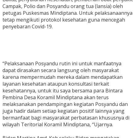
Campak, Polio dan Posyandu orang tua (lansia) oleh
petugas Puskesmas Mindiptana. Untuk pelaksanaannya
tetap mengikuti protokol kesehatan guna mencegah
penyebaran Covid-19.
“Pelaksanaan Posyandu rutin ini untuk manfaatnya
dapat dirasakan secara langsung oleh masyarakat
karena mempermudah mereka dalam mendapatkan
layanan kesehatan ataupun konsultasi terkait
kesehatannya, untuk itu saya bersama para Bintara
Pembina Desa Koramil Mindiptana akan terus
melaksanakan pendampingan kegiatan Posyandu dan
juga hadir dalam setiap kegiatan positif lainnya yang
bermanfaat bagi masyarakat perbatasan khususnya di
wilayah Teritorial Koramil Mindiptana, “Ujarnya.