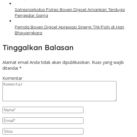
Satresnarkoba Polres Boven Digoel Amankan Terduga
Pengedar Ganja
Pemda Boven Digoel Apresiasi Sinergi TNI-Polri di Hari
Bhayangkara
Tinggalkan Balasan
Alamat email Anda tidak akan dipublikasikan.
Ruas yang wajib
ditandai
*
Komentar