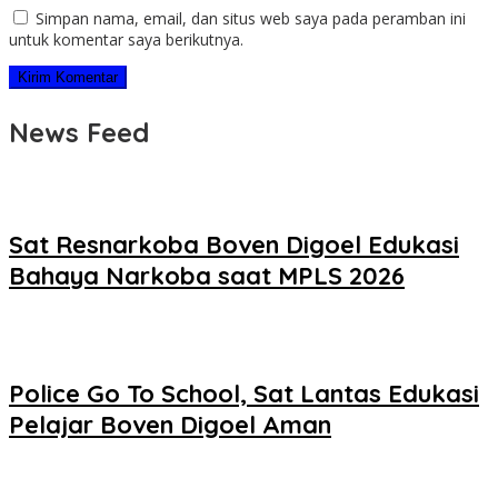
Simpan nama, email, dan situs web saya pada peramban ini
untuk komentar saya berikutnya.
News Feed
Sat Resnarkoba Boven Digoel Edukasi
Bahaya Narkoba saat MPLS 2026
Police Go To School, Sat Lantas Edukasi
Pelajar Boven Digoel Aman