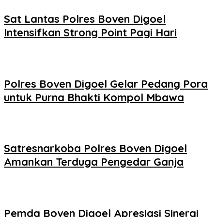
Sat Lantas Polres Boven Digoel
Intensifkan Strong Point Pagi Hari
Polres Boven Digoel Gelar Pedang Pora
untuk Purna Bhakti Kompol Mbawa
Satresnarkoba Polres Boven Digoel
Amankan Terduga Pengedar Ganja
Pemda Boven Digoel Apresiasi Sinergi