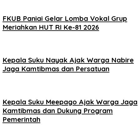
FKUB Paniai Gelar Lomba Vokal Grup
Meriahkan HUT RI Ke-81 2026
Kepala Suku Nayak Ajak Warga Nabire
Jaga Kamtibmas dan Persatuan
Kepala Suku Meepago Ajak Warga Jaga
Kamtibmas dan Dukung Program
Pemerintah