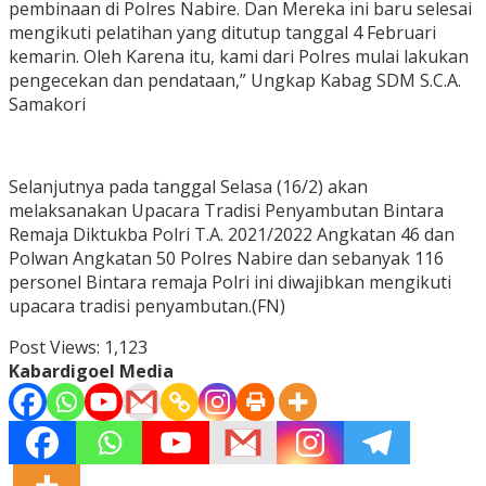
pembinaan di Polres Nabire. Dan Mereka ini baru selesai
mengikuti pelatihan yang ditutup tanggal 4 Februari
kemarin. Oleh Karena itu, kami dari Polres mulai lakukan
pengecekan dan pendataan,” Ungkap Kabag SDM S.C.A.
Samakori
Selanjutnya pada tanggal Selasa (16/2) akan
melaksanakan Upacara Tradisi Penyambutan Bintara
Remaja Diktukba Polri T.A. 2021/2022 Angkatan 46 dan
Polwan Angkatan 50 Polres Nabire dan sebanyak 116
personel Bintara remaja Polri ini diwajibkan mengikuti
upacara tradisi penyambutan.(FN)
Post Views:
1,123
Kabardigoel Media