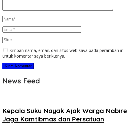
Simpan nama, email, dan situs web saya pada peramban ini
untuk komentar saya berikutnya.
News Feed
Kepala Suku Nayak Ajak Warga Nabire
Jaga Kamtibmas dan Persatuan