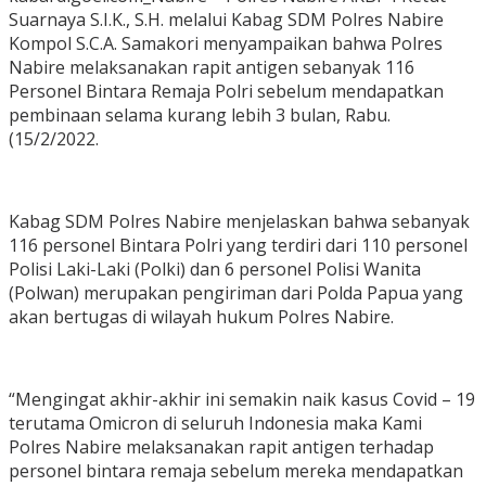
Suarnaya S.I.K., S.H. melalui Kabag SDM Polres Nabire
Kompol S.C.A. Samakori menyampaikan bahwa Polres
Nabire melaksanakan rapit antigen sebanyak 116
Personel Bintara Remaja Polri sebelum mendapatkan
pembinaan selama kurang lebih 3 bulan, Rabu.
(15/2/2022.
Kabag SDM Polres Nabire menjelaskan bahwa sebanyak
116 personel Bintara Polri yang terdiri dari 110 personel
Polisi Laki-Laki (Polki) dan 6 personel Polisi Wanita
(Polwan) merupakan pengiriman dari Polda Papua yang
akan bertugas di wilayah hukum Polres Nabire.
“Mengingat akhir-akhir ini semakin naik kasus Covid – 19
terutama Omicron di seluruh Indonesia maka Kami
Polres Nabire melaksanakan rapit antigen terhadap
personel bintara remaja sebelum mereka mendapatkan