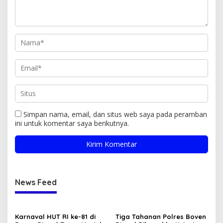
Simpan nama, email, dan situs web saya pada peramban
ini untuk komentar saya berikutnya.
News Feed
Karnaval HUT RI ke-81 di
Tiga Tahanan Polres Boven