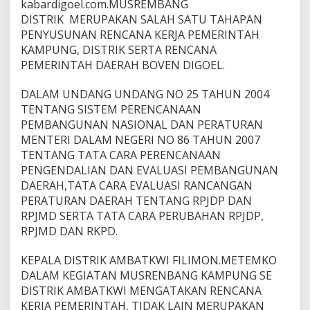
kabardigoel.com.MUSREMBANG
DISTRIK MERUPAKAN SALAH SATU TAHAPAN
PENYUSUNAN RENCANA KERJA PEMERINTAH
KAMPUNG, DISTRIK SERTA RENCANA
PEMERINTAH DAERAH BOVEN DIGOEL.
DALAM UNDANG UNDANG NO 25 TAHUN 2004
TENTANG SISTEM PERENCANAAN
PEMBANGUNAN NASIONAL DAN PERATURAN
MENTERI DALAM NEGERI NO 86 TAHUN 2007
TENTANG TATA CARA PERENCANAAN
PENGENDALIAN DAN EVALUASI PEMBANGUNAN
DAERAH,TATA CARA EVALUASI RANCANGAN
PERATURAN DAERAH TENTANG RPJDP DAN
RPJMD SERTA TATA CARA PERUBAHAN RPJDP,
RPJMD DAN RKPD.
KEPALA DISTRIK AMBATKWI FILIMON.METEMKO
DALAM KEGIATAN MUSRENBANG KAMPUNG SE
DISTRIK AMBATKWI MENGATAKAN RENCANA
KERJA PEMERINTAH, TIDAK LAIN MERUPAKAN