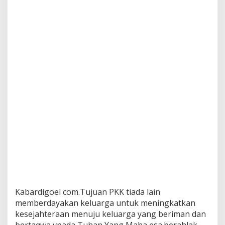
Kabardigoel com.Tujuan PKK tiada lain
memberdayakan keluarga untuk meningkatkan
kesejahteraan menuju keluarga yang beriman dan