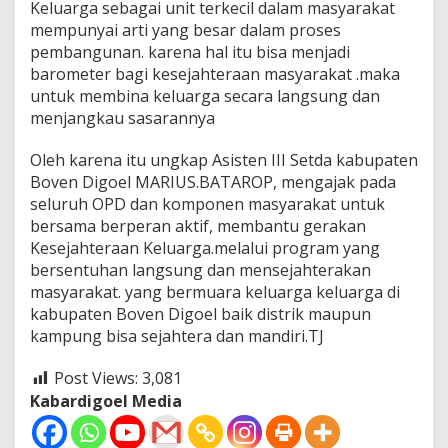
Keluarga sebagai unit terkecil dalam masyarakat
mempunyai arti yang besar dalam proses
pembangunan. karena hal itu bisa menjadi
barometer bagi kesejahteraan masyarakat .maka
untuk membina keluarga secara langsung dan
menjangkau sasarannya
Oleh karena itu ungkap Asisten III Setda kabupaten
Boven Digoel MARIUS.BATAROP, mengajak pada
seluruh OPD dan komponen masyarakat untuk
bersama berperan aktif, membantu gerakan
Kesejahteraan Keluarga.melalui program yang
bersentuhan langsung dan mensejahterakan
masyarakat. yang bermuara keluarga keluarga di
kabupaten Boven Digoel baik distrik maupun
kampung bisa sejahtera dan mandiri.TJ
Post Views:
3,081
Kabardigoel Media