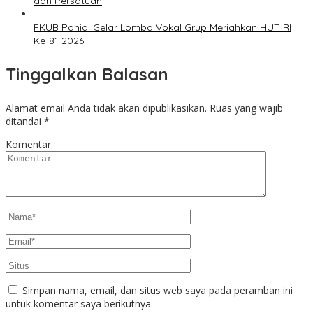
dan Persatuan
FKUB Paniai Gelar Lomba Vokal Grup Meriahkan HUT RI
Ke-81 2026
Tinggalkan Balasan
Alamat email Anda tidak akan dipublikasikan.
Ruas yang wajib
ditandai
*
Komentar
Simpan nama, email, dan situs web saya pada peramban ini
untuk komentar saya berikutnya.