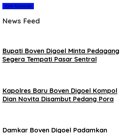
News Feed
Bupati Boven Digoel Minta Pedagang
Segera Tempati Pasar Sentral
Kapolres Baru Boven Digoel Kompol
Dian Novita Disambut Pedang Pora
Damkar Boven Digoel Padamkan