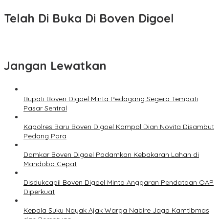
Telah Di Buka Di Boven Digoel
Jangan Lewatkan
Bupati Boven Digoel Minta Pedagang Segera Tempati
Pasar Sentral
Kapolres Baru Boven Digoel Kompol Dian Novita Disambut
Pedang Pora
Damkar Boven Digoel Padamkan Kebakaran Lahan di
Mandobo Cepat
Disdukcapil Boven Digoel Minta Anggaran Pendataan OAP
Diperkuat
Kepala Suku Nayak Ajak Warga Nabire Jaga Kamtibmas