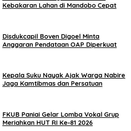
Kebakaran Lahan di Mandobo Cepat
Disdukcapil Boven Digoel Minta
Anggaran Pendataan OAP Diperkuat
Kepala Suku Nayak Ajak Warga Nabire
Jaga Kamtibmas dan Persatuan
FKUB Paniai Gelar Lomba Vokal Grup
Meriahkan HUT RI Ke-81 2026