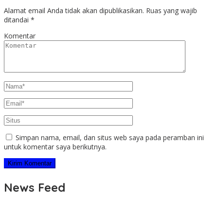
Alamat email Anda tidak akan dipublikasikan.
Ruas yang wajib
ditandai
*
Komentar
Simpan nama, email, dan situs web saya pada peramban ini
untuk komentar saya berikutnya.
News Feed