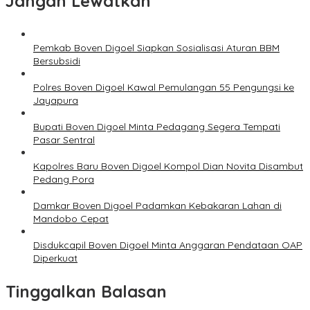
Jangan Lewatkan
Pemkab Boven Digoel Siapkan Sosialisasi Aturan BBM
Bersubsidi
Polres Boven Digoel Kawal Pemulangan 55 Pengungsi ke
Jayapura
Bupati Boven Digoel Minta Pedagang Segera Tempati
Pasar Sentral
Kapolres Baru Boven Digoel Kompol Dian Novita Disambut
Pedang Pora
Damkar Boven Digoel Padamkan Kebakaran Lahan di
Mandobo Cepat
Disdukcapil Boven Digoel Minta Anggaran Pendataan OAP
Diperkuat
Tinggalkan Balasan