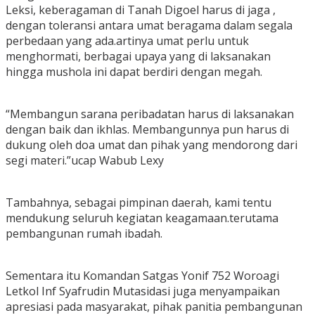
Leksi, keberagaman di Tanah Digoel harus di jaga ,
dengan toleransi antara umat beragama dalam segala
perbedaan yang ada.artinya umat perlu untuk
menghormati, berbagai upaya yang di laksanakan
hingga mushola ini dapat berdiri dengan megah.
“Membangun sarana peribadatan harus di laksanakan
dengan baik dan ikhlas. Membangunnya pun harus di
dukung oleh doa umat dan pihak yang mendorong dari
segi materi.”ucap Wabub Lexy
Tambahnya, sebagai pimpinan daerah, kami tentu
mendukung seluruh kegiatan keagamaan.terutama
pembangunan rumah ibadah.
Sementara itu Komandan Satgas Yonif 752 Woroagi
Letkol Inf Syafrudin Mutasidasi juga menyampaikan
apresiasi pada masyarakat, pihak panitia pembangunan