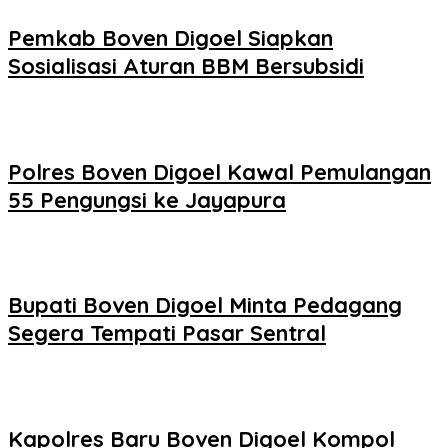
Pemkab Boven Digoel Siapkan
Sosialisasi Aturan BBM Bersubsidi
Polres Boven Digoel Kawal Pemulangan
55 Pengungsi ke Jayapura
Bupati Boven Digoel Minta Pedagang
Segera Tempati Pasar Sentral
Kapolres Baru Boven Digoel Kompol