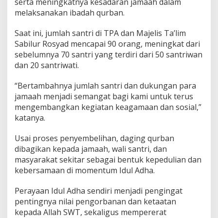
serta meningkatnya kesadaran jamaah dalam
melaksanakan ibadah qurban.
Saat ini, jumlah santri di TPA dan Majelis Ta’lim
Sabilur Rosyad mencapai 90 orang, meningkat dari
sebelumnya 70 santri yang terdiri dari 50 santriwan
dan 20 santriwati.
“Bertambahnya jumlah santri dan dukungan para
jamaah menjadi semangat bagi kami untuk terus
mengembangkan kegiatan keagamaan dan sosial,”
katanya.
Usai proses penyembelihan, daging qurban
dibagikan kepada jamaah, wali santri, dan
masyarakat sekitar sebagai bentuk kepedulian dan
kebersamaan di momentum Idul Adha.
Perayaan Idul Adha sendiri menjadi pengingat
pentingnya nilai pengorbanan dan ketaatan
kepada Allah SWT, sekaligus mempererat