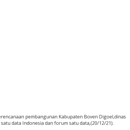
perencanaan pembangunan Kabupaten Boven Digoel,dinas
satu data Indonesia dan forum satu data,(20/12/21).