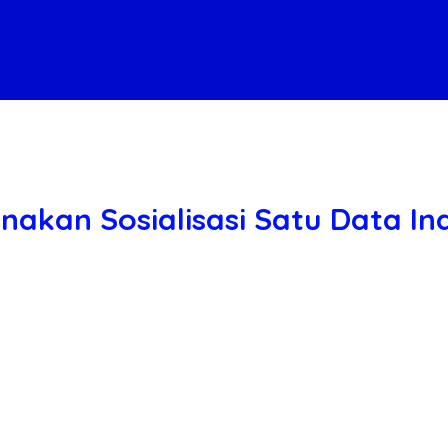
anakan Sosialisasi Satu Data I