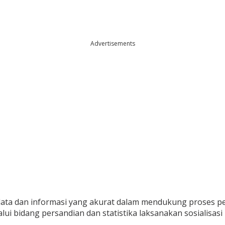
Advertisements
ata dan informasi yang akurat dalam mendukung proses 
i bidang persandian dan statistika laksanakan sosialisasi 