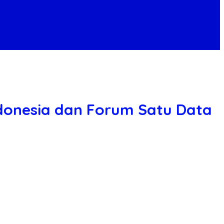
ndonesia dan Forum Satu Data