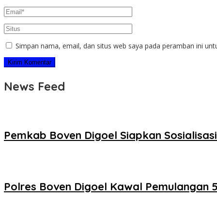
Simpan nama, email, dan situs web saya pada peramban ini unt
News Feed
Pemkab Boven Digoel Siapkan Sosialisasi
Polres Boven Digoel Kawal Pemulangan 