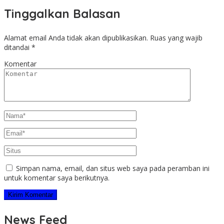
Tinggalkan Balasan
Alamat email Anda tidak akan dipublikasikan.
Ruas yang wajib
ditandai
*
Komentar
Simpan nama, email, dan situs web saya pada peramban ini
untuk komentar saya berikutnya.
News Feed