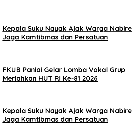
Kepala Suku Nayak Ajak Warga Nabire
Jaga Kamtibmas dan Persatuan
FKUB Paniai Gelar Lomba Vokal Grup
Meriahkan HUT RI Ke-81 2026
Kepala Suku Nayak Ajak Warga Nabire
Jaga Kamtibmas dan Persatuan