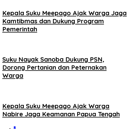
Kepala Suku Meepago Ajak Warga Jaga
Kamtibmas dan Dukung Program
Pemerintah
Suku Nayak Sanoba Dukung PSN,
Dorong Pertanian dan Peternakan
Warga
Kepala Suku Meepago Ajak Warga
Nabire Jaga Keamanan Papua Tengah