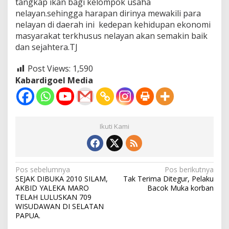
tangkap ikan bagi kelompok usaha
nelayan.sehingga harapan dirinya mewakili para
nelayan di daerah ini kedepan kehidupan ekonomi
masyarakat terkhusus nelayan akan semakin baik
dan sejahtera.TJ
Post Views:
1,590
Kabardigoel Media
Ikuti Kami
Navigasi
Pos sebelumnya
Pos berikutnya
SEJAK DIBUKA 2010 SILAM,
Tak Terima Ditegur, Pelaku
pos
AKBID YALEKA MARO
Bacok Muka korban
TELAH LULUSKAN 709
WISUDAWAN DI SELATAN
PAPUA.