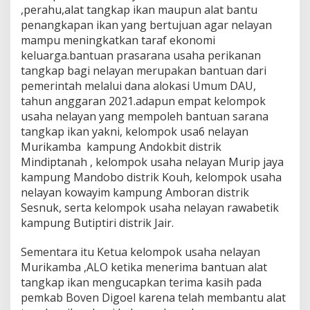
,perahu,alat tangkap ikan maupun alat bantu
penangkapan ikan yang bertujuan agar nelayan
mampu meningkatkan taraf ekonomi
keluarga.bantuan prasarana usaha perikanan
tangkap bagi nelayan merupakan bantuan dari
pemerintah melalui dana alokasi Umum DAU,
tahun anggaran 2021.adapun empat kelompok
usaha nelayan yang mempoleh bantuan sarana
tangkap ikan yakni, kelompok usa6 nelayan
Murikamba kampung Andokbit distrik
Mindiptanah , kelompok usaha nelayan Murip jaya
kampung Mandobo distrik Kouh, kelompok usaha
nelayan kowayim kampung Amboran distrik
Sesnuk, serta kelompok usaha nelayan rawabetik
kampung Butiptiri distrik Jair.
Sementara itu Ketua kelompok usaha nelayan
Murikamba ,ALO ketika menerima bantuan alat
tangkap ikan mengucapkan terima kasih pada
pemkab Boven Digoel karena telah membantu alat