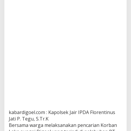
kabardigoel.com : Kapolsek Jair IPDA Florentinus
Jati P. Tegu, S.Tr.K
Bersama warga melaksanakan pencarian Korban