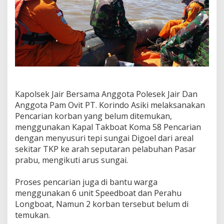
Kapolsek Jair Bersama Anggota Polesek Jair Dan
Anggota Pam Ovit PT. Korindo Asiki melaksanakan
Pencarian korban yang belum ditemukan,
menggunakan Kapal Takboat Koma 58 Pencarian
dengan menyusuri tepi sungai Digoel dari areal
sekitar TKP ke arah seputaran pelabuhan Pasar
prabu, mengikuti arus sungai.
Proses pencarian juga di bantu warga
menggunakan 6 unit Speedboat dan Perahu
Longboat, Namun 2 korban tersebut belum di
temukan.