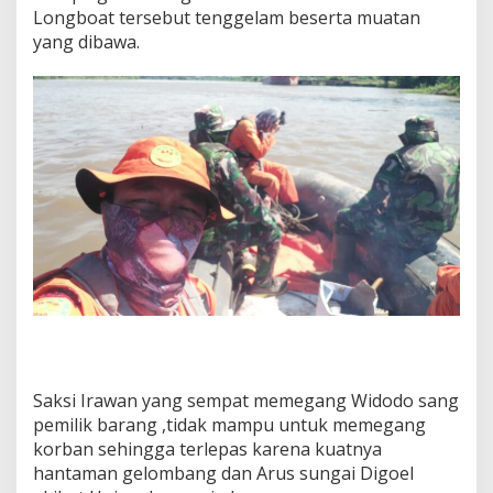
Longboat tersebut tenggelam beserta muatan
yang dibawa.
Saksi Irawan yang sempat memegang Widodo sang
pemilik barang ,tidak mampu untuk memegang
korban sehingga terlepas karena kuatnya
hantaman gelombang dan Arus sungai Digoel