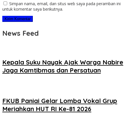
Simpan nama, email, dan situs web saya pada peramban ini
untuk komentar saya berikutnya.
News Feed
Kepala Suku Nayak Ajak Warga Nabire
Jaga Kamtibmas dan Persatuan
FKUB Paniai Gelar Lomba Vokal Grup
Meriahkan HUT RI Ke-81 2026