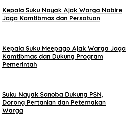
Kepala Suku Nayak Ajak Warga Nabire
Jaga Kamtibmas dan Persatuan
Kepala Suku Meepago Ajak Warga Jaga
Kamtibmas dan Dukung Program
Pemerintah
Suku Nayak Sanoba Dukung PSN,
Dorong Pertanian dan Peternakan
Warga