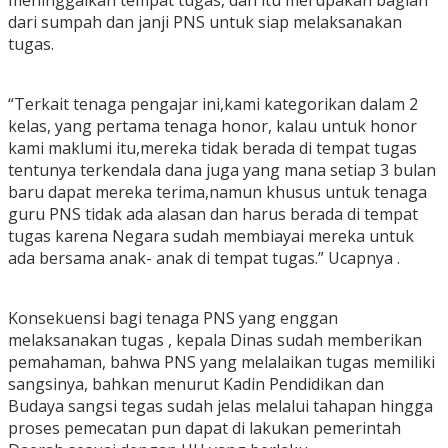
meninggalkan tempat tugas, dan itu merupakan bagian
dari sumpah dan janji PNS untuk siap melaksanakan
tugas.
“Terkait tenaga pengajar ini,kami kategorikan dalam 2
kelas, yang pertama tenaga honor, kalau untuk honor
kami maklumi itu,mereka tidak berada di tempat tugas
tentunya terkendala dana juga yang mana setiap 3 bulan
baru dapat mereka terima,namun khusus untuk tenaga
guru PNS tidak ada alasan dan harus berada di tempat
tugas karena Negara sudah membiayai mereka untuk
ada bersama anak- anak di tempat tugas.” Ucapnya .
Konsekuensi bagi tenaga PNS yang enggan
melaksanakan tugas , kepala Dinas sudah memberikan
pemahaman, bahwa PNS yang melalaikan tugas memiliki
sangsinya, bahkan menurut Kadin Pendidikan dan
Budaya sangsi tegas sudah jelas melalui tahapan hingga
proses pemecatan pun dapat di lakukan pemerintah