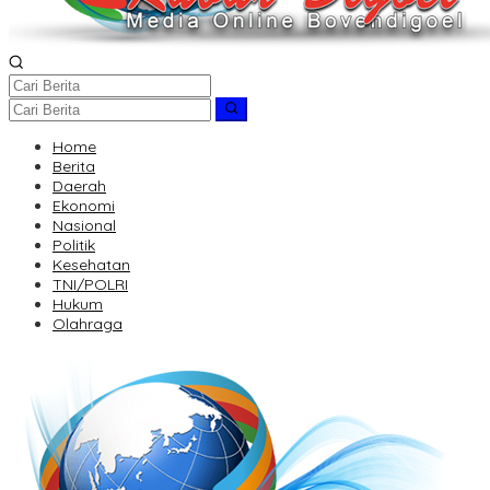
Home
Berita
Daerah
Ekonomi
Nasional
Politik
Kesehatan
TNI/POLRI
Hukum
Olahraga