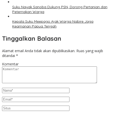
Suku Nayak Sanoba Dukung PSN, Dorong Pertanian dan
Peternakan Warga
Kepala Suku Meepago Ajak Warga Nabire Jaga
Keamanan Papua Tengah
Tinggalkan Balasan
Alamat email Anda tidak akan dipublikasikan.
Ruas yang wajib
ditandai
*
Komentar