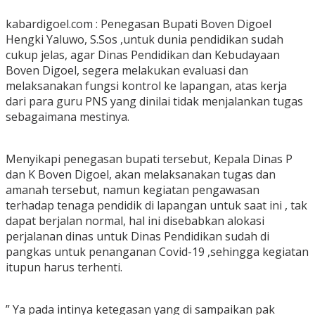
kabardigoel.com : Penegasan Bupati Boven Digoel
Hengki Yaluwo, S.Sos ,untuk dunia pendidikan sudah
cukup jelas, agar Dinas Pendidikan dan Kebudayaan
Boven Digoel, segera melakukan evaluasi dan
melaksanakan fungsi kontrol ke lapangan, atas kerja
dari para guru PNS yang dinilai tidak menjalankan tugas
sebagaimana mestinya.
Menyikapi penegasan bupati tersebut, Kepala Dinas P
dan K Boven Digoel, akan melaksanakan tugas dan
amanah tersebut, namun kegiatan pengawasan
terhadap tenaga pendidik di lapangan untuk saat ini , tak
dapat berjalan normal, hal ini disebabkan alokasi
perjalanan dinas untuk Dinas Pendidikan sudah di
pangkas untuk penanganan Covid-19 ,sehingga kegiatan
itupun harus terhenti.
” Ya pada intinya ketegasan yang di sampaikan pak