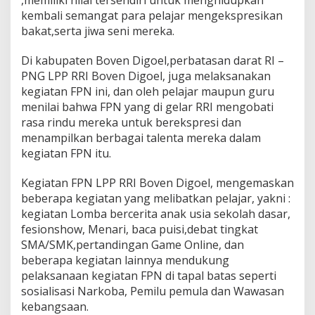
kembali semangat para pelajar mengekspresikan
bakat,serta jiwa seni mereka.
Di kabupaten Boven Digoel,perbatasan darat RI –
PNG LPP RRI Boven Digoel, juga melaksanakan
kegiatan FPN ini, dan oleh pelajar maupun guru
menilai bahwa FPN yang di gelar RRI mengobati
rasa rindu mereka untuk berekspresi dan
menampilkan berbagai talenta mereka dalam
kegiatan FPN itu.
Kegiatan FPN LPP RRI Boven Digoel, mengemaskan
beberapa kegiatan yang melibatkan pelajar, yakni :
kegiatan Lomba bercerita anak usia sekolah dasar,
fesionshow, Menari, baca puisi,debat tingkat
SMA/SMK,pertandingan Game Online, dan
beberapa kegiatan lainnya mendukung
pelaksanaan kegiatan FPN di tapal batas seperti
sosialisasi Narkoba, Pemilu pemula dan Wawasan
kebangsaan.