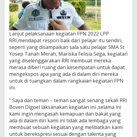
Lanjut pelaksanaan kegiatan FPN 2022 LPP
RRI,mendapat respon baik dari pelajar itu sendiri,
seperti yang disampaikan sala satu pelajar SMA St
Yosep Tanah Merah, Mariska Felisia Sega, kegiatan
yang diselenggarakan RRI membuat mereka
merasa diberi ruang dan kesempatan untuk dapat
mengekspos apa yang ada di dalam diri mereka
untuk di tuangkan dalam rangkaian kegiatan FPN
ini.
” Saya dan teman – teman sangat senang sekali RRI
Boven Digoel laksanakan kegiatan ini ,selama ini
kami ingin mengasah kemapuan dan bakat yang
ada di dalam diri kami ini tidak ada lembaga yang
membuat sebuah kegiatan yang melibatkan kami
untuk berekspresi sesuai dengan talenta yang