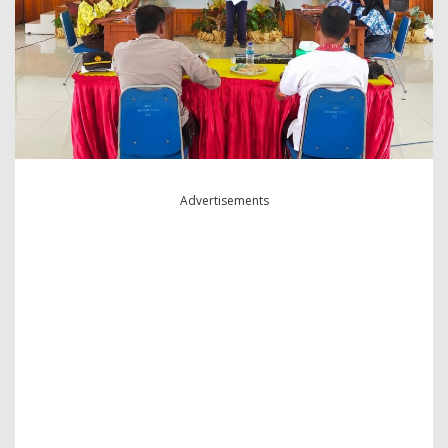
Advertisements