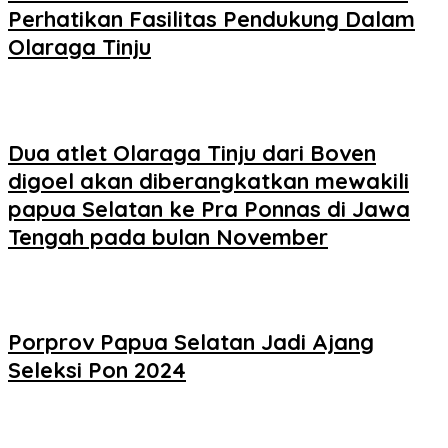
Perhatikan Fasilitas Pendukung Dalam
Olaraga Tinju
Dua atlet Olaraga Tinju dari Boven
digoel akan diberangkatkan mewakili
papua Selatan ke Pra Ponnas di Jawa
Tengah pada bulan November
Porprov Papua Selatan Jadi Ajang
Seleksi Pon 2024