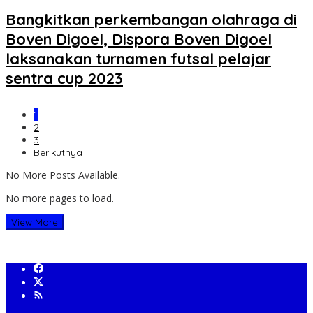
Bangkitkan perkembangan olahraga di
Boven Digoel, Dispora Boven Digoel
laksanakan turnamen futsal pelajar
sentra cup 2023
1
2
3
Berikutnya
No More Posts Available.
No more pages to load.
View More