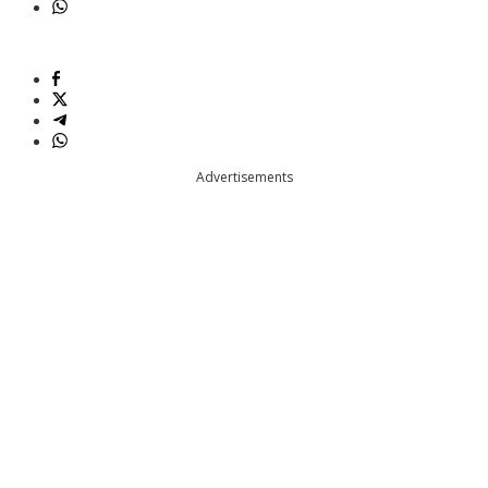
Advertisements