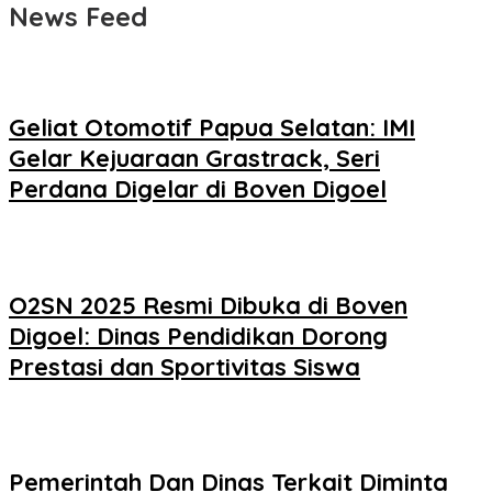
News Feed
Geliat Otomotif Papua Selatan: IMI
Gelar Kejuaraan Grastrack, Seri
Perdana Digelar di Boven Digoel
O2SN 2025 Resmi Dibuka di Boven
Digoel: Dinas Pendidikan Dorong
Prestasi dan Sportivitas Siswa
Pemerintah Dan Dinas Terkait Diminta