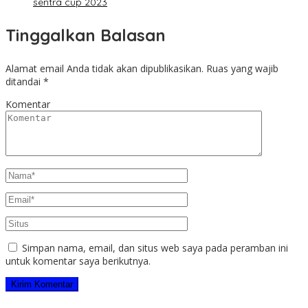
sentra cup 2023
Tinggalkan Balasan
Alamat email Anda tidak akan dipublikasikan.
Ruas yang wajib
ditandai
*
Komentar
Simpan nama, email, dan situs web saya pada peramban ini
untuk komentar saya berikutnya.