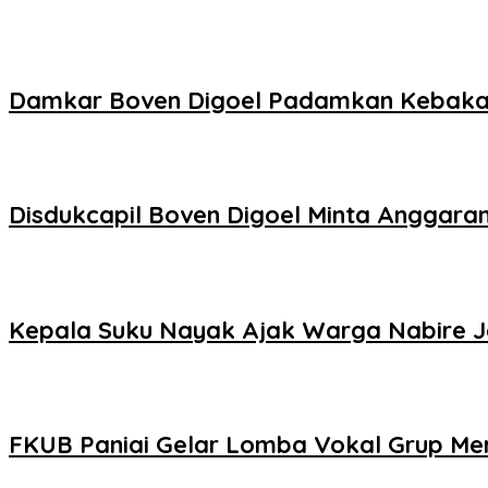
Damkar Boven Digoel Padamkan Kebaka
Disdukcapil Boven Digoel Minta Anggara
Kepala Suku Nayak Ajak Warga Nabire 
FKUB Paniai Gelar Lomba Vokal Grup Mer