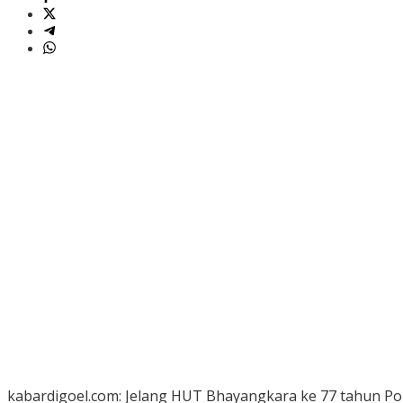
kabardigoel.com: Jelang HUT Bhayangkara ke 77 tahun Polr