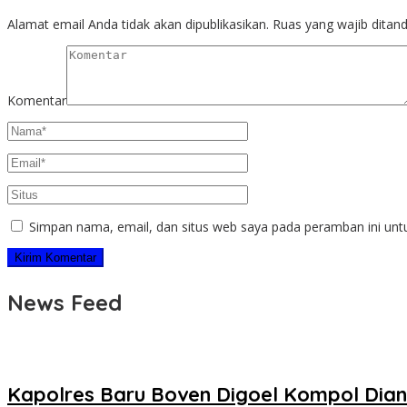
Alamat email Anda tidak akan dipublikasikan.
Ruas yang wajib ditan
Komentar
Simpan nama, email, dan situs web saya pada peramban ini unt
News Feed
Kapolres Baru Boven Digoel Kompol Dia