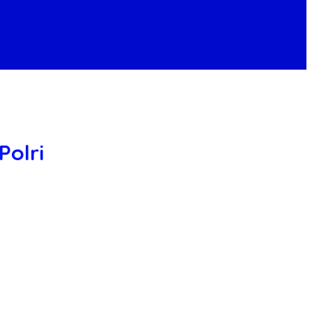
Polri