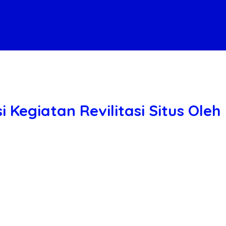
Kegiatan Revilitasi Situs Oleh 