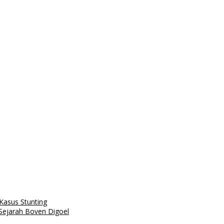
Kasus Stunting
 Sejarah Boven Digoel