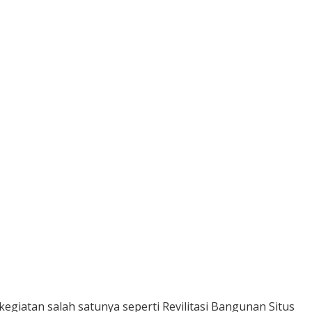
egiatan salah satunya seperti Revilitasi Bangunan Situs