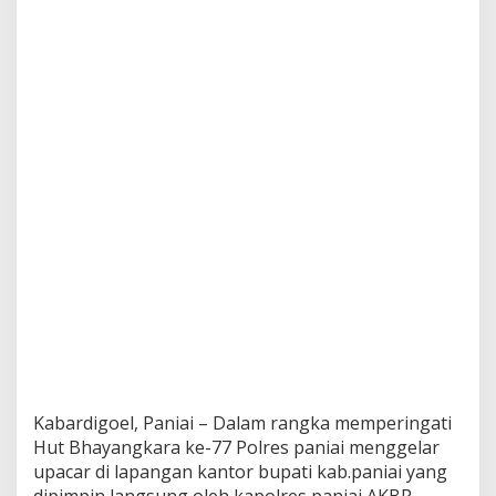
Kabardigoel, Paniai – Dalam rangka memperingati
Hut Bhayangkara ke-77 Polres paniai menggelar
upacar di lapangan kantor bupati kab.paniai yang