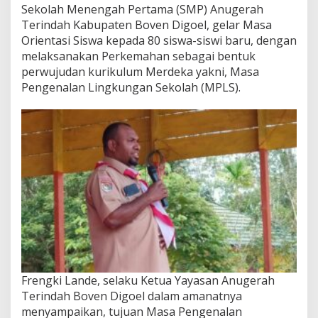
Sekolah Menengah Pertama (SMP) Anugerah
Terindah Kabupaten Boven Digoel, gelar Masa
Orientasi Siswa kepada 80 siswa-siswi baru, dengan
melaksanakan Perkemahan sebagai bentuk
perwujudan kurikulum Merdeka yakni, Masa
Pengenalan Lingkungan Sekolah (MPLS).
Frengki Lande, selaku Ketua Yayasan Anugerah
Terindah Boven Digoel dalam amanatnya
menyampaikan, tujuan Masa Pengenalan