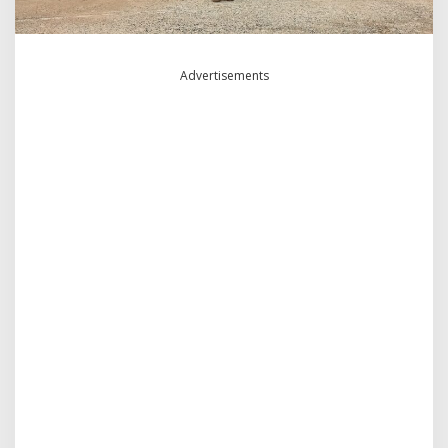
Advertisements