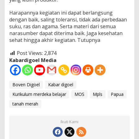
Harapannya kegiatan ini dapat berlangsung
dengan baik, saling toleransi, tidak ada perbedaan
suku, ras dan agama. Serta materi dari semua
narasumber dapat diterima baik. Jaga kesehatan
sehat hingga akhir kegiatan. Tutupnya
Post Views:
2,874
Kabardigoel Media
Boven Digoel
Kabar digoel
Kurikulum merdeka belajar
MOS
Mpls
Papua
tanah merah
Ikuti Kami