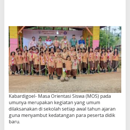
Kabardigoel- Masa Orientasi Siswa (MOS) pada
umunya merupakan kegiatan yang umum
dilaksanakan di sekolah setiap awal tahun ajaran
guna menyambut kedatangan para peserta didik
baru.