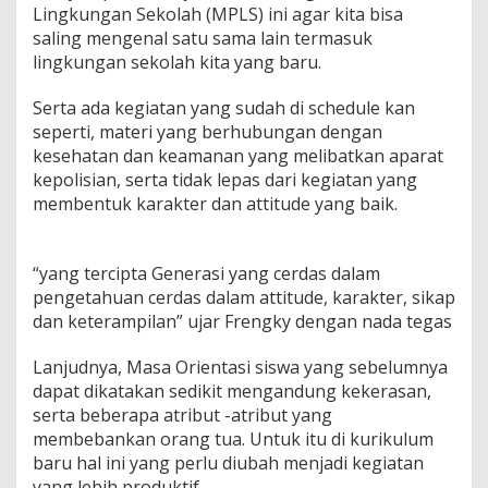
Lingkungan Sekolah (MPLS) ini agar kita bisa
saling mengenal satu sama lain termasuk
lingkungan sekolah kita yang baru.
Serta ada kegiatan yang sudah di schedule kan
seperti, materi yang berhubungan dengan
kesehatan dan keamanan yang melibatkan aparat
kepolisian, serta tidak lepas dari kegiatan yang
membentuk karakter dan attitude yang baik.
“yang tercipta Generasi yang cerdas dalam
pengetahuan cerdas dalam attitude, karakter, sikap
dan keterampilan” ujar Frengky dengan nada tegas
Lanjudnya, Masa Orientasi siswa yang sebelumnya
dapat dikatakan sedikit mengandung kekerasan,
serta beberapa atribut -atribut yang
membebankan orang tua. Untuk itu di kurikulum
baru hal ini yang perlu diubah menjadi kegiatan
yang lebih produktif.