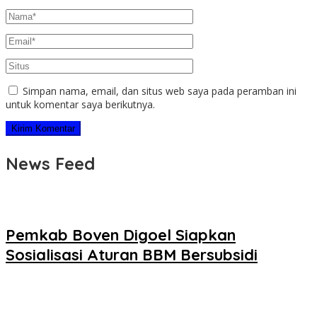
Simpan nama, email, dan situs web saya pada peramban ini
untuk komentar saya berikutnya.
News Feed
Pemkab Boven Digoel Siapkan
Sosialisasi Aturan BBM Bersubsidi