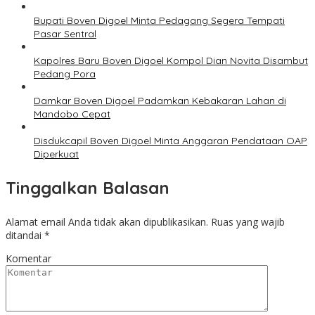
Bupati Boven Digoel Minta Pedagang Segera Tempati
Pasar Sentral
Kapolres Baru Boven Digoel Kompol Dian Novita Disambut
Pedang Pora
Damkar Boven Digoel Padamkan Kebakaran Lahan di
Mandobo Cepat
Disdukcapil Boven Digoel Minta Anggaran Pendataan OAP
Diperkuat
Tinggalkan Balasan
Alamat email Anda tidak akan dipublikasikan.
Ruas yang wajib
ditandai
*
Komentar