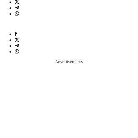
Advertisements