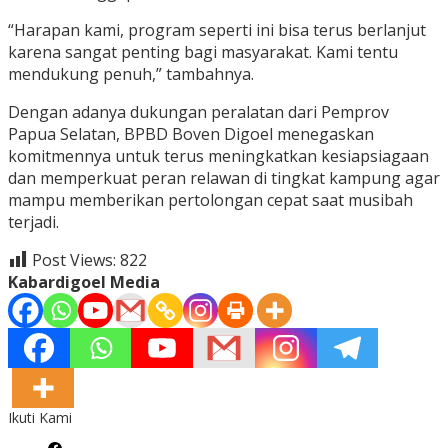
“Harapan kami, program seperti ini bisa terus berlanjut
karena sangat penting bagi masyarakat. Kami tentu
mendukung penuh,” tambahnya.
Dengan adanya dukungan peralatan dari Pemprov
Papua Selatan, BPBD Boven Digoel menegaskan
komitmennya untuk terus meningkatkan kesiapsiagaan
dan memperkuat peran relawan di tingkat kampung agar
mampu memberikan pertolongan cepat saat musibah
terjadi.
Post Views:
822
Kabardigoel Media
Ikuti Kami