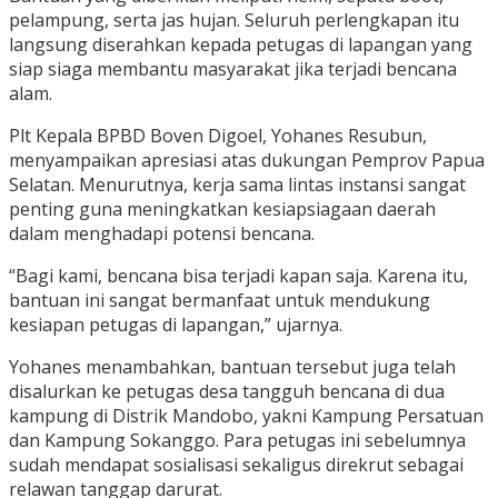
pelampung, serta jas hujan. Seluruh perlengkapan itu
langsung diserahkan kepada petugas di lapangan yang
siap siaga membantu masyarakat jika terjadi bencana
alam.
Plt Kepala BPBD Boven Digoel, Yohanes Resubun,
menyampaikan apresiasi atas dukungan Pemprov Papua
Selatan. Menurutnya, kerja sama lintas instansi sangat
penting guna meningkatkan kesiapsiagaan daerah
dalam menghadapi potensi bencana.
“Bagi kami, bencana bisa terjadi kapan saja. Karena itu,
bantuan ini sangat bermanfaat untuk mendukung
kesiapan petugas di lapangan,” ujarnya.
Yohanes menambahkan, bantuan tersebut juga telah
disalurkan ke petugas desa tangguh bencana di dua
kampung di Distrik Mandobo, yakni Kampung Persatuan
dan Kampung Sokanggo. Para petugas ini sebelumnya
sudah mendapat sosialisasi sekaligus direkrut sebagai
relawan tanggap darurat.