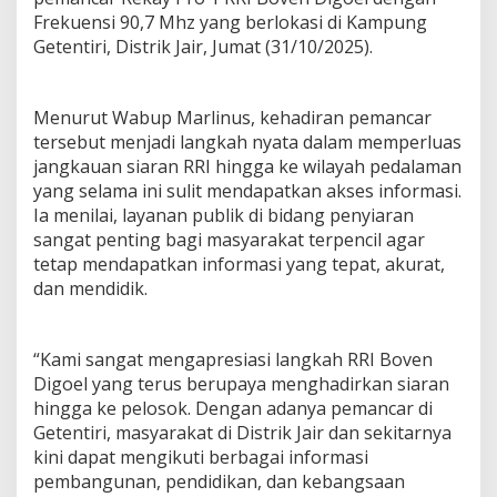
Frekuensi 90,7 Mhz yang berlokasi di Kampung
Getentiri, Distrik Jair, Jumat (31/10/2025).
Menurut Wabup Marlinus, kehadiran pemancar
tersebut menjadi langkah nyata dalam memperluas
jangkauan siaran RRI hingga ke wilayah pedalaman
yang selama ini sulit mendapatkan akses informasi.
Ia menilai, layanan publik di bidang penyiaran
sangat penting bagi masyarakat terpencil agar
tetap mendapatkan informasi yang tepat, akurat,
dan mendidik.
“Kami sangat mengapresiasi langkah RRI Boven
Digoel yang terus berupaya menghadirkan siaran
hingga ke pelosok. Dengan adanya pemancar di
Getentiri, masyarakat di Distrik Jair dan sekitarnya
kini dapat mengikuti berbagai informasi
pembangunan, pendidikan, dan kebangsaan