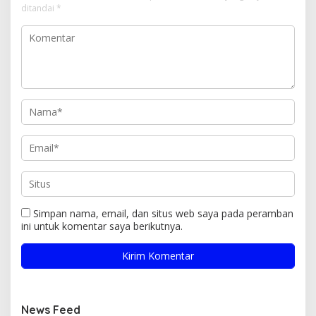
ditandai
*
Simpan nama, email, dan situs web saya pada peramban
ini untuk komentar saya berikutnya.
News Feed