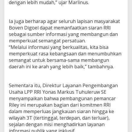
dengan lebih mudah,” ujar Marlinus.
Ia juga berharap agar seluruh lapisan masyarakat
Boven Digoel dapat memanfaatkan siaran RRI
sebagai sumber informasi yang membangun dan
memperkuat semangat persatuan.
“Melalui informasi yang berkualitas, kita bisa
memperkuat rasa kebangsaan dan menumbuhkan
semangat untuk bersama-sama membangun
daerah ini ke arah yang lebih baik,” tambahnya.
Sementara itu, Direktur Layanan Pengembangan
Usaha LPP RRI Yonas Markus Tuhuleruw SE
menyampaikan bahwa pembangunan pemancar
Riley ini merupakan bagian dari komitmen RRI
dalam memperluas jangkauan siaran hingga ke
wilayah 3T (tertinggal, terdepan, dan terluar),
sejalan dengan misi menghadirkan layanan
informasi publik yang inklusif.