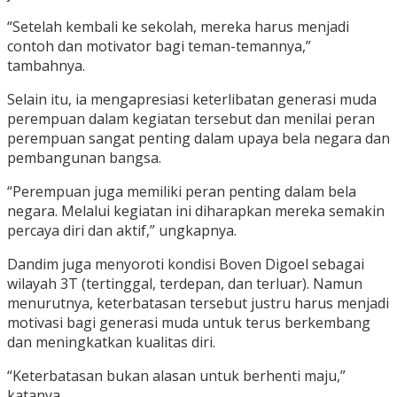
“Setelah kembali ke sekolah, mereka harus menjadi
contoh dan motivator bagi teman-temannya,”
tambahnya.
Selain itu, ia mengapresiasi keterlibatan generasi muda
perempuan dalam kegiatan tersebut dan menilai peran
perempuan sangat penting dalam upaya bela negara dan
pembangunan bangsa.
“Perempuan juga memiliki peran penting dalam bela
negara. Melalui kegiatan ini diharapkan mereka semakin
percaya diri dan aktif,” ungkapnya.
Dandim juga menyoroti kondisi Boven Digoel sebagai
wilayah 3T (tertinggal, terdepan, dan terluar). Namun
menurutnya, keterbatasan tersebut justru harus menjadi
motivasi bagi generasi muda untuk terus berkembang
dan meningkatkan kualitas diri.
“Keterbatasan bukan alasan untuk berhenti maju,”
katanya.