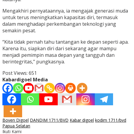
Mengakhiri pernyataannya, ia mengajak generasi muda
untuk terus meningkatkan kapasitas diri, termasuk
dalam menghadapi perkembangan teknologi yang
semakin pesat.
“Kita tidak pernah tahu tantangan ke depan seperti apa.
Karena itu, siapkan diri dari sekarang agar mampu
menjadi pemimpin masa depan yang tangguh dan
berintegritas,” pungkasnya.
Post Views:
651
Kabardigoel Media
Boven Digoel
DANDIM 1711/BVD
Kabar digoel
kodim 1711/bvd
Papua Selatan
Ikuti Kami