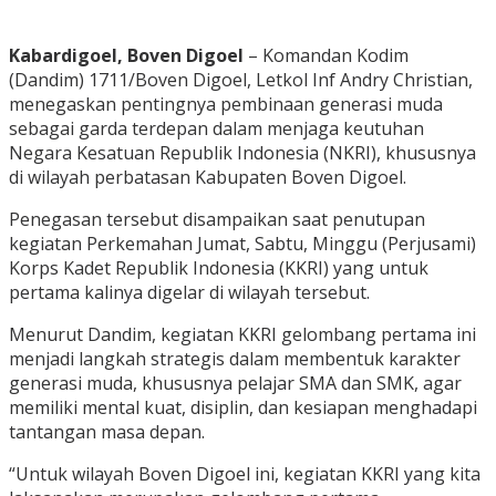
Kabardigoel, Boven Digoel
– Komandan Kodim
(Dandim) 1711/Boven Digoel, Letkol Inf Andry Christian,
menegaskan pentingnya pembinaan generasi muda
sebagai garda terdepan dalam menjaga keutuhan
Negara Kesatuan Republik Indonesia (NKRI), khususnya
di wilayah perbatasan Kabupaten Boven Digoel.
Penegasan tersebut disampaikan saat penutupan
kegiatan Perkemahan Jumat, Sabtu, Minggu (Perjusami)
Korps Kadet Republik Indonesia (KKRI) yang untuk
pertama kalinya digelar di wilayah tersebut.
Menurut Dandim, kegiatan KKRI gelombang pertama ini
menjadi langkah strategis dalam membentuk karakter
generasi muda, khususnya pelajar SMA dan SMK, agar
memiliki mental kuat, disiplin, dan kesiapan menghadapi
tantangan masa depan.
“Untuk wilayah Boven Digoel ini, kegiatan KKRI yang kita