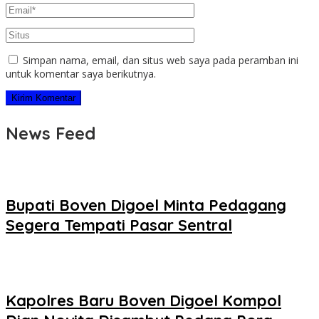
Simpan nama, email, dan situs web saya pada peramban ini
untuk komentar saya berikutnya.
News Feed
Bupati Boven Digoel Minta Pedagang
Segera Tempati Pasar Sentral
Kapolres Baru Boven Digoel Kompol