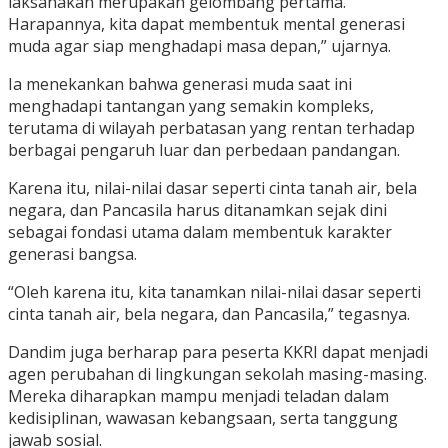
laksanakan merupakan gelombang pertama.
Harapannya, kita dapat membentuk mental generasi
muda agar siap menghadapi masa depan,” ujarnya.
Ia menekankan bahwa generasi muda saat ini
menghadapi tantangan yang semakin kompleks,
terutama di wilayah perbatasan yang rentan terhadap
berbagai pengaruh luar dan perbedaan pandangan.
Karena itu, nilai-nilai dasar seperti cinta tanah air, bela
negara, dan Pancasila harus ditanamkan sejak dini
sebagai fondasi utama dalam membentuk karakter
generasi bangsa.
“Oleh karena itu, kita tanamkan nilai-nilai dasar seperti
cinta tanah air, bela negara, dan Pancasila,” tegasnya.
Dandim juga berharap para peserta KKRI dapat menjadi
agen perubahan di lingkungan sekolah masing-masing.
Mereka diharapkan mampu menjadi teladan dalam
kedisiplinan, wawasan kebangsaan, serta tanggung
jawab sosial.