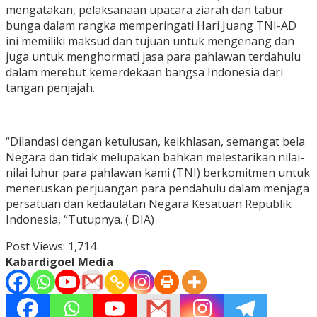
mengatakan, pelaksanaan upacara ziarah dan tabur
bunga dalam rangka memperingati Hari Juang TNI-AD
ini memiliki maksud dan tujuan untuk mengenang dan
juga untuk menghormati jasa para pahlawan terdahulu
dalam merebut kemerdekaan bangsa Indonesia dari
tangan penjajah.
“Dilandasi dengan ketulusan, keikhlasan, semangat bela
Negara dan tidak melupakan bahkan melestarikan nilai-
nilai luhur para pahlawan kami (TNI) berkomitmen untuk
meneruskan perjuangan para pendahulu dalam menjaga
persatuan dan kedaulatan Negara Kesatuan Republik
Indonesia, “Tutupnya. ( DIA)
Post Views:
1,714
Kabardigoel Media