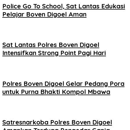
Police Go To School, Sat Lantas Edukasi
Pelajar Boven Digoel Aman
Sat Lantas Polres Boven Digoel
Intensifkan Strong Point Pagi Hari
Polres Boven Digoel Gelar Pedang Pora
untuk Purna Bhakti Kompol Mbawa
Satresnarkoba Polres Boven Digoel