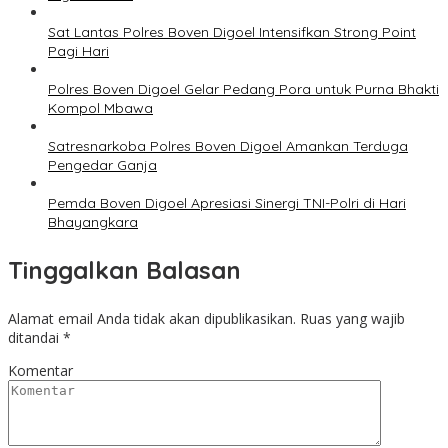
Sat Lantas Polres Boven Digoel Intensifkan Strong Point
Pagi Hari
Polres Boven Digoel Gelar Pedang Pora untuk Purna Bhakti
Kompol Mbawa
Satresnarkoba Polres Boven Digoel Amankan Terduga
Pengedar Ganja
Pemda Boven Digoel Apresiasi Sinergi TNI-Polri di Hari
Bhayangkara
Tinggalkan Balasan
Alamat email Anda tidak akan dipublikasikan.
Ruas yang wajib
ditandai
*
Komentar