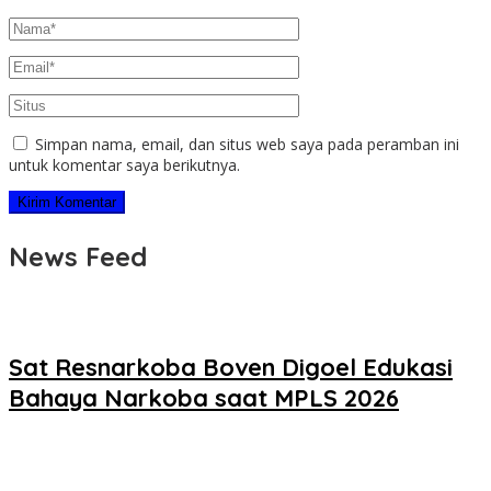
Simpan nama, email, dan situs web saya pada peramban ini
untuk komentar saya berikutnya.
News Feed
Sat Resnarkoba Boven Digoel Edukasi
Bahaya Narkoba saat MPLS 2026