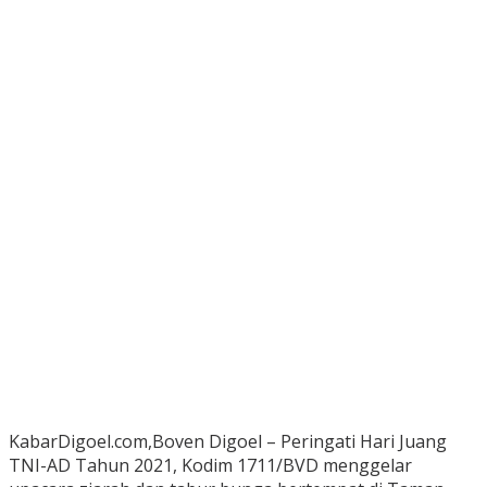
KabarDigoel.com,Boven Digoel – Peringati Hari Juang
TNI-AD Tahun 2021, Kodim 1711/BVD menggelar