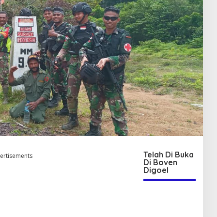
Telah Di Buka
ertisements
Di Boven
Digoel