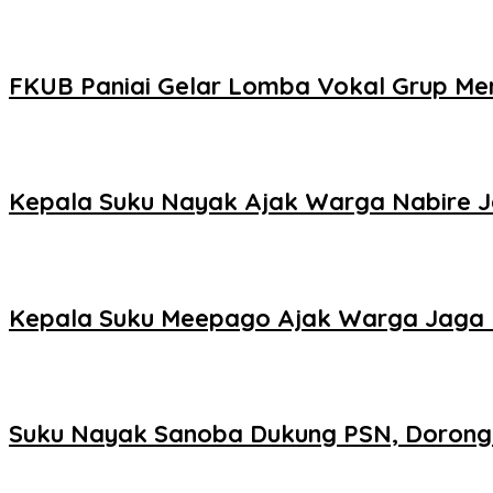
FKUB Paniai Gelar Lomba Vokal Grup Mer
Kepala Suku Nayak Ajak Warga Nabire 
Kepala Suku Meepago Ajak Warga Jaga
Suku Nayak Sanoba Dukung PSN, Dorong