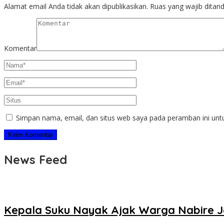
Alamat email Anda tidak akan dipublikasikan.
Ruas yang wajib ditan
Komentar
Simpan nama, email, dan situs web saya pada peramban ini unt
News Feed
Kepala Suku Nayak Ajak Warga Nabire 