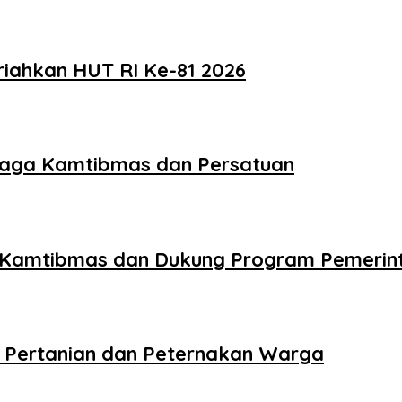
iahkan HUT RI Ke-81 2026
Jaga Kamtibmas dan Persatuan
 Kamtibmas dan Dukung Program Pemerin
 Pertanian dan Peternakan Warga