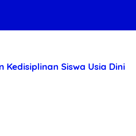
n Kedisiplinan Siswa Usia Dini