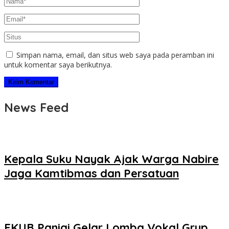
Simpan nama, email, dan situs web saya pada peramban ini
untuk komentar saya berikutnya.
News Feed
Kepala Suku Nayak Ajak Warga Nabire
Jaga Kamtibmas dan Persatuan
FKUB Paniai Gelar Lomba Vokal Grup