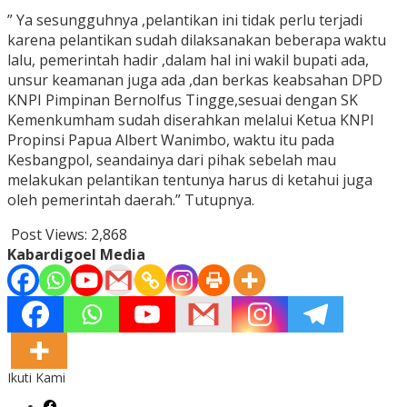
” Ya sesungguhnya ,pelantikan ini tidak perlu terjadi
karena pelantikan sudah dilaksanakan beberapa waktu
lalu, pemerintah hadir ,dalam hal ini wakil bupati ada,
unsur keamanan juga ada ,dan berkas keabsahan DPD
KNPI Pimpinan Bernolfus Tingge,sesuai dengan SK
Kemenkumham sudah diserahkan melalui Ketua KNPI
Propinsi Papua Albert Wanimbo, waktu itu pada
Kesbangpol, seandainya dari pihak sebelah mau
melakukan pelantikan tentunya harus di ketahui juga
oleh pemerintah daerah.” Tutupnya.
Post Views:
2,868
Kabardigoel Media
Ikuti Kami