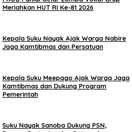
Meriahkan HUT RI Ke-81 2026
Kepala Suku Nayak Ajak Warga Nabire
Jaga Kamtibmas dan Persatuan
Kepala Suku Meepago Ajak Warga Jaga
Kamtibmas dan Dukung Program
Pemerintah
Suku Nayak Sanoba Dukung PSN,