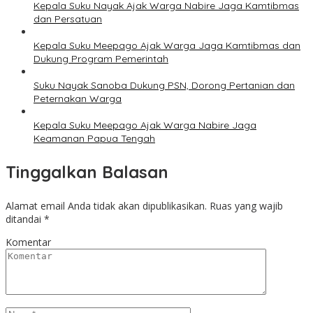
Kepala Suku Nayak Ajak Warga Nabire Jaga Kamtibmas
dan Persatuan
Kepala Suku Meepago Ajak Warga Jaga Kamtibmas dan
Dukung Program Pemerintah
Suku Nayak Sanoba Dukung PSN, Dorong Pertanian dan
Peternakan Warga
Kepala Suku Meepago Ajak Warga Nabire Jaga
Keamanan Papua Tengah
Tinggalkan Balasan
Alamat email Anda tidak akan dipublikasikan.
Ruas yang wajib
ditandai
*
Komentar