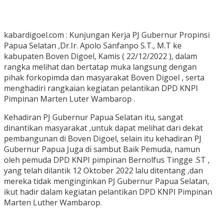
kabardigoel.com : Kunjungan Kerja PJ Gubernur Propinsi
Papua Selatan ,Dr.Ir. Apolo Sanfanpo S.T., M.T ke
kabupaten Boven Digoel, Kamis ( 22/12/2022 ), dalam
rangka melihat dan bertatap muka langsung dengan
pihak forkopimda dan masyarakat Boven Digoel , serta
menghadiri rangkaian kegiatan pelantikan DPD KNPI
Pimpinan Marten Luter Wambarop .
Kehadiran PJ Gubernur Papua Selatan itu, sangat
dinantikan masyarakat ,untuk dapat melihat dari dekat
pembangunan di Boven Digoel, selain itu kehadiran PJ
Gubernur Papua Juga di sambut Baik Pemuda, namun
oleh pemuda DPD KNPI pimpinan Bernolfus Tingge .ST ,
yang telah dilantik 12 Oktober 2022 lalu ditentang ,dan
mereka tidak menginginkan PJ Gubernur Papua Selatan,
ikut hadir dalam kegiatan pelantikan DPD KNPI Pimpinan
Marten Luther Wambarop.