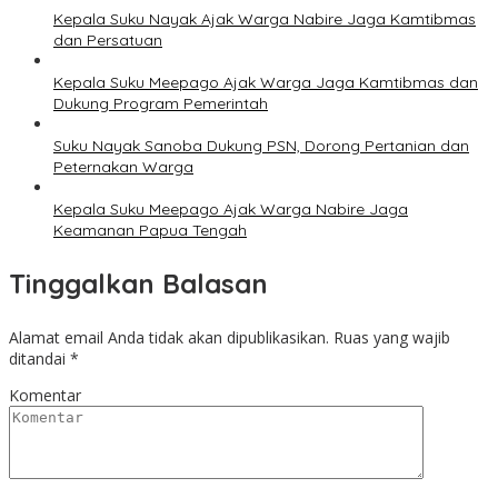
Kepala Suku Nayak Ajak Warga Nabire Jaga Kamtibmas
dan Persatuan
Kepala Suku Meepago Ajak Warga Jaga Kamtibmas dan
Dukung Program Pemerintah
Suku Nayak Sanoba Dukung PSN, Dorong Pertanian dan
Peternakan Warga
Kepala Suku Meepago Ajak Warga Nabire Jaga
Keamanan Papua Tengah
Tinggalkan Balasan
Alamat email Anda tidak akan dipublikasikan.
Ruas yang wajib
ditandai
*
Komentar