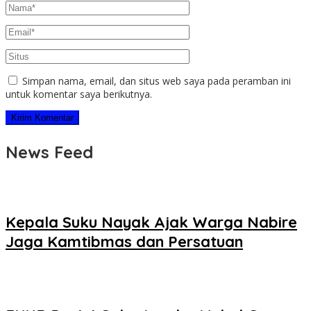
Simpan nama, email, dan situs web saya pada peramban ini
untuk komentar saya berikutnya.
News Feed
Kepala Suku Nayak Ajak Warga Nabire
Jaga Kamtibmas dan Persatuan