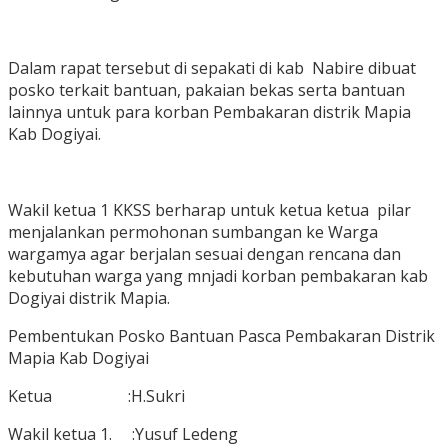
Dalam rapat tersebut di sepakati di kab Nabire dibuat
posko terkait bantuan, pakaian bekas serta bantuan
lainnya untuk para korban Pembakaran distrik Mapia
Kab Dogiyai.
Wakil ketua 1 KKSS berharap untuk ketua ketua pilar
menjalankan permohonan sumbangan ke Warga
wargamya agar berjalan sesuai dengan rencana dan
kebutuhan warga yang mnjadi korban pembakaran kab
Dogiyai distrik Mapia.
Pembentukan Posko Bantuan Pasca Pembakaran Distrik
Mapia Kab Dogiyai
Ketua :H.Sukri
Wakil ketua 1. :Yusuf Ledeng