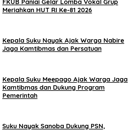
FKUB Paniai Gelar Lomba Vokal Grup
Meriahkan HUT RI Ke-81 2026
Kepala Suku Nayak Ajak Warga Nabire
Jaga Kamtibmas dan Persatuan
Kepala Suku Meepago Ajak Warga Jaga
Kamtibmas dan Dukung Program
Pemerintah
Suku Nayak Sanoba Dukung PSN,