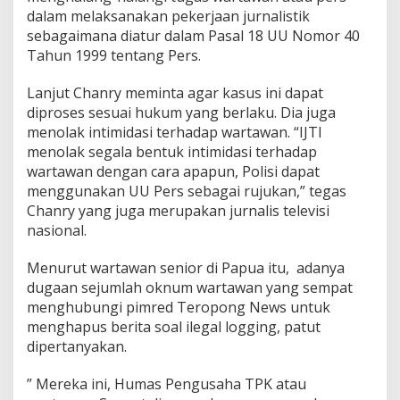
dalam melaksanakan pekerjaan jurnalistik
sebagaimana diatur dalam Pasal 18 UU Nomor 40
Tahun 1999 tentang Pers.
Lanjut Chanry meminta agar kasus ini dapat
diproses sesuai hukum yang berlaku. Dia juga
menolak intimidasi terhadap wartawan. “IJTI
menolak segala bentuk intimidasi terhadap
wartawan dengan cara apapun, Polisi dapat
menggunakan UU Pers sebagai rujukan,” tegas
Chanry yang juga merupakan jurnalis televisi
nasional.
Menurut wartawan senior di Papua itu, adanya
dugaan sejumlah oknum wartawan yang sempat
menghubungi pimred Teropong News untuk
menghapus berita soal ilegal logging, patut
dipertanyakan.
” Mereka ini, Humas Pengusaha TPK atau