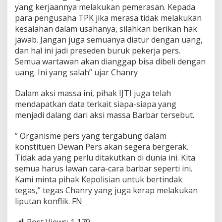
yang kerjaannya melakukan pemerasan. Kepada
para pengusaha TPK jika merasa tidak melakukan
kesalahan dalam usahanya, silahkan berikan hak
jawab. Jangan juga semuanya diatur dengan uang,
dan hal ini jadi preseden buruk pekerja pers.
Semua wartawan akan dianggap bisa dibeli dengan
uang. Ini yang salah” ujar Chanry
Dalam aksi massa ini, pihak IJTI juga telah
mendapatkan data terkait siapa-siapa yang
menjadi dalang dari aksi massa Barbar tersebut.
” Organisme pers yang tergabung dalam
konstituen Dewan Pers akan segera bergerak.
Tidak ada yang perlu ditakutkan di dunia ini. Kita
semua harus lawan cara-cara barbar seperti ini.
Kami minta pihak Kepolisian untuk bertindak
tegas,” tegas Chanry yang juga kerap melakukan
liputan konflik. FN