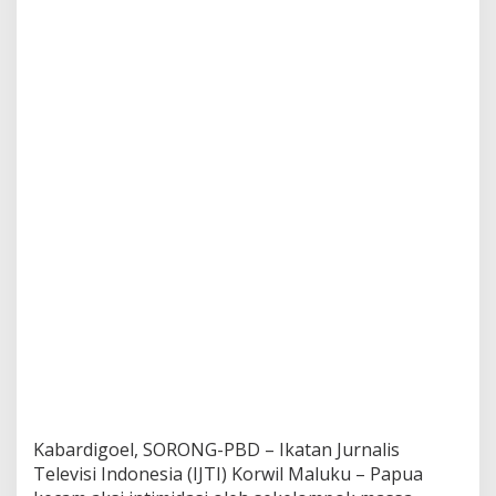
Bertindak
Kabardigoel, SORONG-PBD – Ikatan Jurnalis
Televisi Indonesia (IJTI) Korwil Maluku – Papua