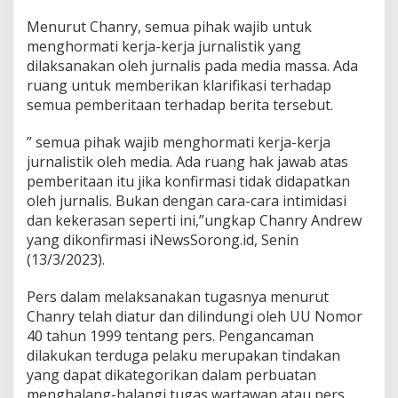
Menurut Chanry, semua pihak wajib untuk
menghormati kerja-kerja jurnalistik yang
dilaksanakan oleh jurnalis pada media massa. Ada
ruang untuk memberikan klarifikasi terhadap
semua pemberitaan terhadap berita tersebut.
” semua pihak wajib menghormati kerja-kerja
jurnalistik oleh media. Ada ruang hak jawab atas
pemberitaan itu jika konfirmasi tidak didapatkan
oleh jurnalis. Bukan dengan cara-cara intimidasi
dan kekerasan seperti ini,”ungkap Chanry Andrew
yang dikonfirmasi iNewsSorong.id, Senin
(13/3/2023).
Pers dalam melaksanakan tugasnya menurut
Chanry telah diatur dan dilindungi oleh UU Nomor
40 tahun 1999 tentang pers. Pengancaman
dilakukan terduga pelaku merupakan tindakan
yang dapat dikategorikan dalam perbuatan
menghalang-halangi tugas wartawan atau pers