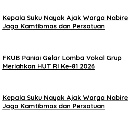
Kepala Suku Nayak Ajak Warga Nabire
Jaga Kamtibmas dan Persatuan
FKUB Paniai Gelar Lomba Vokal Grup
Meriahkan HUT RI Ke-81 2026
Kepala Suku Nayak Ajak Warga Nabire
Jaga Kamtibmas dan Persatuan