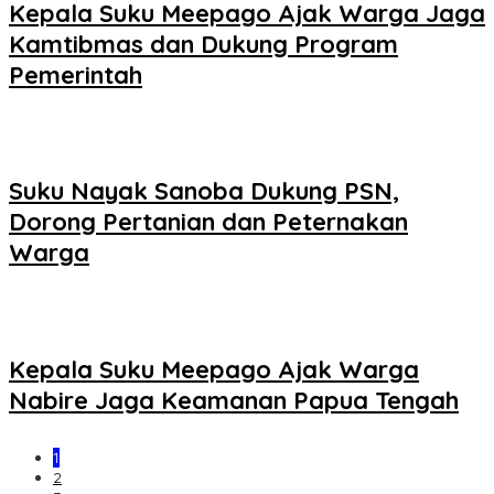
Kepala Suku Meepago Ajak Warga Jaga
Kamtibmas dan Dukung Program
Pemerintah
Suku Nayak Sanoba Dukung PSN,
Dorong Pertanian dan Peternakan
Warga
Kepala Suku Meepago Ajak Warga
Nabire Jaga Keamanan Papua Tengah
1
2