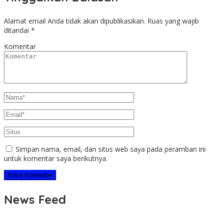
Alamat email Anda tidak akan dipublikasikan.
Ruas yang wajib
ditandai
*
Komentar
Simpan nama, email, dan situs web saya pada peramban ini
untuk komentar saya berikutnya.
News Feed