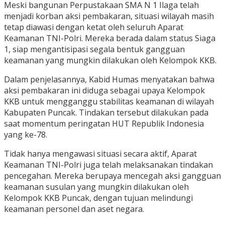
Meski bangunan Perpustakaan SMA N 1 Ilaga telah
menjadi korban aksi pembakaran, situasi wilayah masih
tetap diawasi dengan ketat oleh seluruh Aparat
Keamanan TNI-Polri. Mereka berada dalam status Siaga
1, siap mengantisipasi segala bentuk gangguan
keamanan yang mungkin dilakukan oleh Kelompok KKB.
Dalam penjelasannya, Kabid Humas menyatakan bahwa
aksi pembakaran ini diduga sebagai upaya Kelompok
KKB untuk mengganggu stabilitas keamanan di wilayah
Kabupaten Puncak. Tindakan tersebut dilakukan pada
saat momentum peringatan HUT Republik Indonesia
yang ke-78.
Tidak hanya mengawasi situasi secara aktif, Aparat
Keamanan TNI-Polri juga telah melaksanakan tindakan
pencegahan. Mereka berupaya mencegah aksi gangguan
keamanan susulan yang mungkin dilakukan oleh
Kelompok KKB Puncak, dengan tujuan melindungi
keamanan personel dan aset negara.