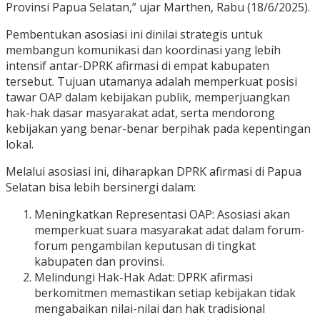
Provinsi Papua Selatan,” ujar Marthen, Rabu (18/6/2025).
Pembentukan asosiasi ini dinilai strategis untuk
membangun komunikasi dan koordinasi yang lebih
intensif antar-DPRK afirmasi di empat kabupaten
tersebut. Tujuan utamanya adalah memperkuat posisi
tawar OAP dalam kebijakan publik, memperjuangkan
hak-hak dasar masyarakat adat, serta mendorong
kebijakan yang benar-benar berpihak pada kepentingan
lokal.
Melalui asosiasi ini, diharapkan DPRK afirmasi di Papua
Selatan bisa lebih bersinergi dalam:
Meningkatkan Representasi OAP: Asosiasi akan
memperkuat suara masyarakat adat dalam forum-
forum pengambilan keputusan di tingkat
kabupaten dan provinsi.
Melindungi Hak-Hak Adat: DPRK afirmasi
berkomitmen memastikan setiap kebijakan tidak
mengabaikan nilai-nilai dan hak tradisional