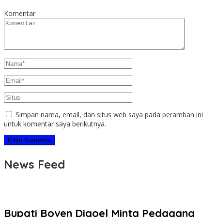
Komentar
Simpan nama, email, dan situs web saya pada peramban ini
untuk komentar saya berikutnya.
News Feed
Bupati Boven Digoel Minta Pedagang