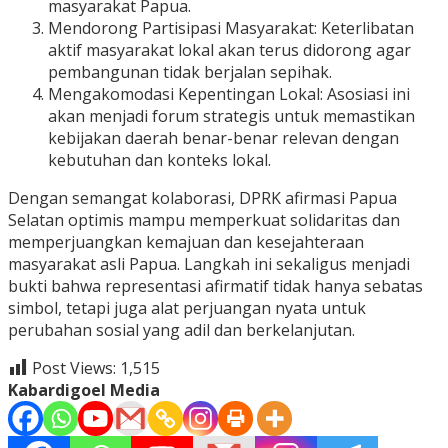
masyarakat Papua.
Mendorong Partisipasi Masyarakat: Keterlibatan
aktif masyarakat lokal akan terus didorong agar
pembangunan tidak berjalan sepihak.
Mengakomodasi Kepentingan Lokal: Asosiasi ini
akan menjadi forum strategis untuk memastikan
kebijakan daerah benar-benar relevan dengan
kebutuhan dan konteks lokal.
Dengan semangat kolaborasi, DPRK afirmasi Papua
Selatan optimis mampu memperkuat solidaritas dan
memperjuangkan kemajuan dan kesejahteraan
masyarakat asli Papua. Langkah ini sekaligus menjadi
bukti bahwa representasi afirmatif tidak hanya sebatas
simbol, tetapi juga alat perjuangan nyata untuk
perubahan sosial yang adil dan berkelanjutan.
Post Views:
1,515
Kabardigoel Media