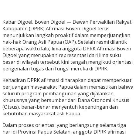
Kabar Digoel, Boven Digoel — Dewan Perwakilan Rakyat
Kabupaten (DPRK) Afirmasi Boven Digoel terus
menunjukkan langkah proaktif dalam memperjuangkan
hak-hak Orang Asli Papua (OAP). Setelah resmi dilantik
beberapa waktu lalu, lima anggota DPRK Afirmasi Boven
Digoel yang merupakan representasi dari lima suku
besar di wilayah tersebut kini tengah mengikuti orientasi
pengenalan tugas dan fungsi mereka di DPRK.
Kehadiran DPRK afirmasi diharapkan dapat memperkuat
perjuangan masyarakat Papua dalam memastikan bahwa
seluruh program pembangunan yang dijalankan,
khususnya yang bersumber dari Dana Otonomi Khusus
(Otsus), benar-benar menyentuh kepentingan dan
kebutuhan masyarakat asli Papua.
Dalam proses orientasi yang berlangsung selama tiga
hari di Provinsi Papua Selatan, anggota DPRK afirmasi