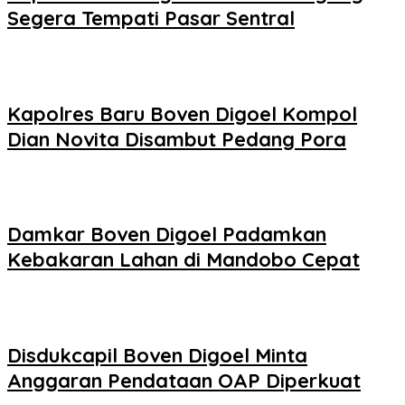
Segera Tempati Pasar Sentral
Kapolres Baru Boven Digoel Kompol
Dian Novita Disambut Pedang Pora
Damkar Boven Digoel Padamkan
Kebakaran Lahan di Mandobo Cepat
Disdukcapil Boven Digoel Minta
Anggaran Pendataan OAP Diperkuat